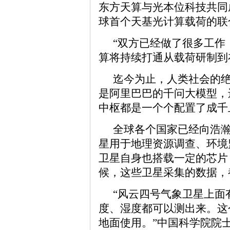
东方天算与光本位科技共同
球首个天基光计算载荷的联
“双方已经做了很多工作
算将持续打通从载荷研制到
迄今为止，人类社会的
是阿里巴巴的千问大模型，还是O
中枢都是一个个配置了成千
全球各个国家已经向浩
星用于地理资源调查、环境
卫星自身也搭载一定的芯片
候，这些卫星采集的数据，
“风云四号气象卫星上面
度、湿度都可以测出来。这
地面使用。”中国科学院院