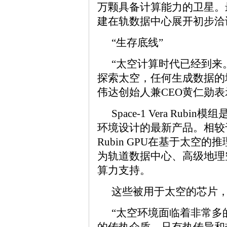
万颗具备计算能力的卫星。最
建在轨数据中心展开初步洽
“生存底线”
“太空计算时代已经到来
探索太空，任何生成数据的
伟达创始人兼CEO黄仁勋表
Space-1 Vera R
环境设计的最新产品。相较于Hop
Rubin GPU在基于太空
为轨道数据中心、高级地理
算力支持。
这些被用于太空的芯片
“太空环境面临着非常多
的传热介质，只有热传导和