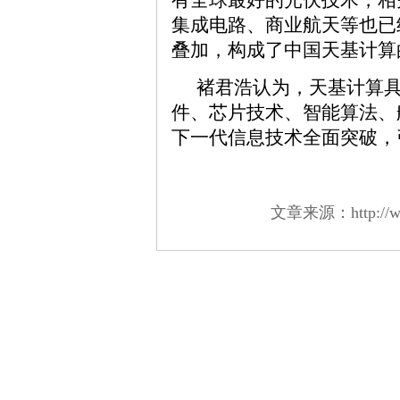
集成电路、商业航天等也已
叠加，构成了中国天基计算
褚君浩认为，天基计算
件、芯片技术、智能算法、
下一代信息技术全面突破，
文章来源：http://www.