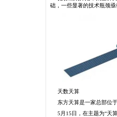
础，一些显著的技术瓶颈亟
天数天算
东方天算是一家总部位
5月15日，在主题为“天