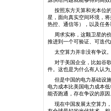
按照东方天算和光本位
星，面向真实空间环境，将
热控、通信等），以及任务
周求实称，这颗卫星的
推进到一个可验证、可迭代
太空算力并非没有争议
对于美国企业，比如谷歌和
件。这也是为什么有人认为
但是中国的电力基础设
电力成本比美国电力成本低
能否跑通，存在争议的原因
现在中国发展太空算力
有全球最好的光伏技术，相