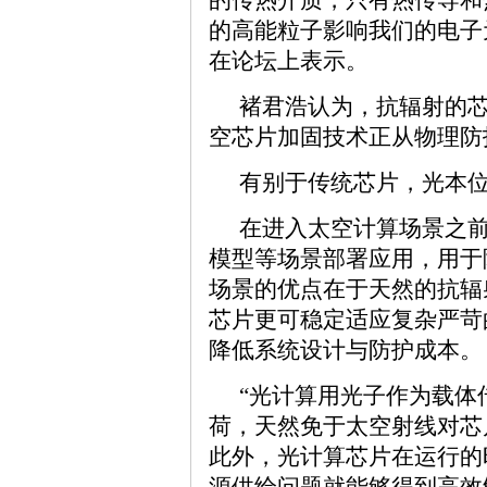
的高能粒子影响我们的电子
在论坛上表示。
褚君浩认为，抗辐射的芯
空芯片加固技术正从物理防
有别于传统芯片，光本
在进入太空计算场景之
模型等场景部署应用，用于
场景的优点在于天然的抗辐
芯片更可稳定适应复杂严苛
降低系统设计与防护成本。
“光计算用光子作为载体
荷，天然免于太空射线对芯
此外，光计算芯片在运行的
源供给问题就能够得到高效