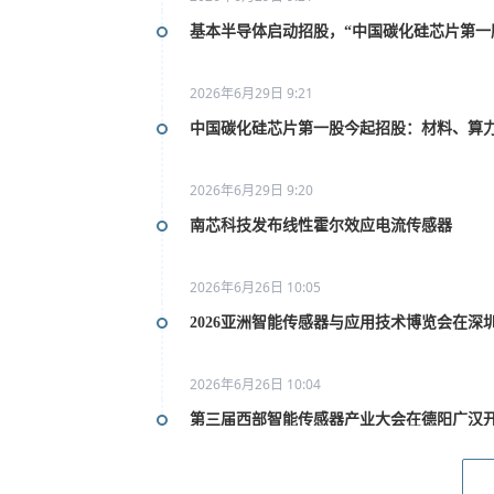
基本半导体启动招股，“中国碳化硅芯片第一
2026年6月29日 9:21
中国碳化硅芯片第一股今起招股：材料、算
2026年6月29日 9:20
南芯科技发布线性霍尔效应电流传感器
2026年6月26日 10:05
2026亚洲智能传感器与应用技术博览会在深
2026年6月26日 10:04
第三届西部智能传感器产业大会在德阳广汉
2026年6月26日 10:02