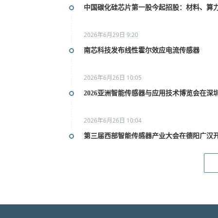
中国碳化硅芯片第一股今起招股：材料、算
2026年6月29日 9:20
南芯科技发布线性霍尔效应电流传感器
2026年6月26日 10:05
2026亚洲智能传感器与应用技术博览会在深
2026年6月26日 10:04
第三届西部智能传感器产业大会在德阳广汉
2026年6月26日 10:02
2026上海传感器展9月16日开幕 预计吸引超
2026年6月26日 10:01