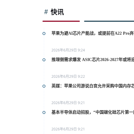
快讯
苹果为避AI芯片产能战，或提前在A22 Pro弃用
2026年6月29日 9:24
推理侧需求爆发 ASIC芯片2026-2027年或
2026年6月29日 9:22
英媒：苹果公司游说白宫允许采购中国内存
2026年6月29日 9:21
基本半导体启动招股，“中国碳化硅芯片第一
2026年6月29日 9:21