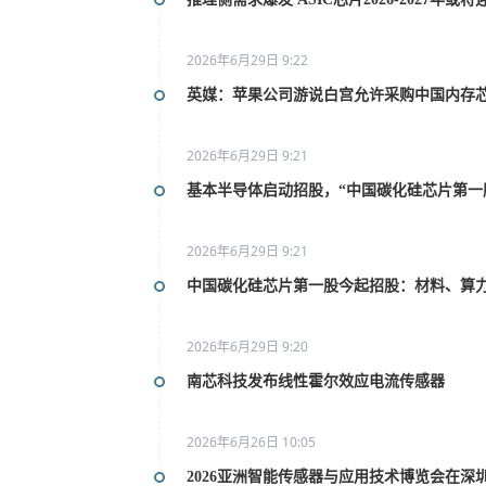
2026年6月29日 9:22
英媒：苹果公司游说白宫允许采购中国内存
2026年6月29日 9:21
基本半导体启动招股，“中国碳化硅芯片第一
2026年6月29日 9:21
中国碳化硅芯片第一股今起招股：材料、算
2026年6月29日 9:20
南芯科技发布线性霍尔效应电流传感器
2026年6月26日 10:05
2026亚洲智能传感器与应用技术博览会在深