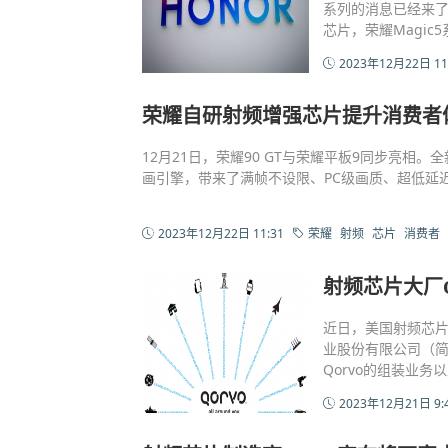
系列的消息已经来了。
芯片，荣耀Magic
2023年12月22日 11
荣耀自研射频增强芯片提升消费者
12月21日，荣耀90 GT与荣耀平板9同步亮相。
画引擎，带来了满帧不设限、PC级画质、超低延
2023年12月22日 11:31
荣耀
射频
芯片
消费者
射频芯片大厂
近日，美国射频芯片
业股份有限公司（简
Qorvo的组装业
2023年12月21日 9: