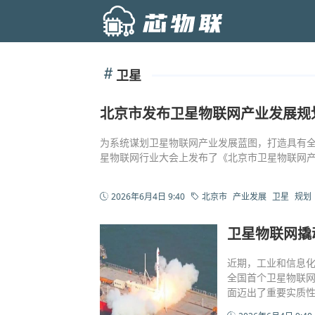
卫星
北京市发布卫星物联网产业发展规
为系统谋划卫星物联网产业发展蓝图，打造具有
星物联网行业大会上发布了《北京市卫星物联网
2026年6月4日 9:40
北京市
产业发展
卫星
规划
卫星物联网撬
近期，工业和信息化
全国首个卫星物联
面迈出了重要实质