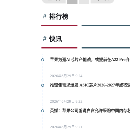
排行榜
快讯
苹果为避AI芯片产能战，或提前在A22 Pro弃用
2026年6月29日 9:24
推理侧需求爆发 ASIC芯片2026-2027年或
2026年6月29日 9:22
英媒：苹果公司游说白宫允许采购中国内存
2026年6月29日 9:21