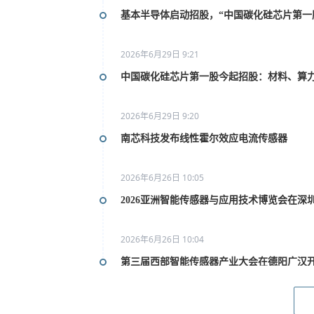
基本半导体启动招股，“中国碳化硅芯片第一
2026年6月29日 9:21
中国碳化硅芯片第一股今起招股：材料、算
2026年6月29日 9:20
南芯科技发布线性霍尔效应电流传感器
2026年6月26日 10:05
2026亚洲智能传感器与应用技术博览会在深
2026年6月26日 10:04
第三届西部智能传感器产业大会在德阳广汉
2026年6月26日 10:02