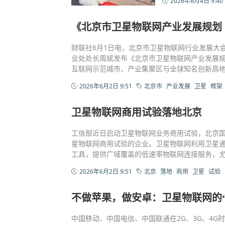
2026年6月4日 9:40
《北京市卫星物联网产业发展规划
财联社6月1日电，北京市卫星物联网行业发展大
业处处长周斌发布《北京市卫星物联网产业发展规
互联网示范城市、产业集聚区与全球知名创新高
2026年6月2日 9:51
北京市
产业发展
卫星
框架
卫星物联网商用试验落地北京
工信部近日启动卫星物联网业务商用试验，北京
星物联网商用试验的企业。卫星物联网利用卫星
工具，提供广域覆盖的低速率物联网连接服务，
2026年6月2日 9:51
北京
落地
商用
卫星
试验
不做苹果，做安卓：卫星物联网的“
中国移动、中国电信、中国联通在2G、3G、4