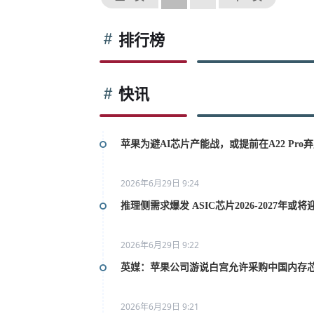
排行榜
快讯
苹果为避AI芯片产能战，或提前在A22 Pro弃用
2026年6月29日 9:24
推理侧需求爆发 ASIC芯片2026-2027年或
2026年6月29日 9:22
英媒：苹果公司游说白宫允许采购中国内存
2026年6月29日 9:21