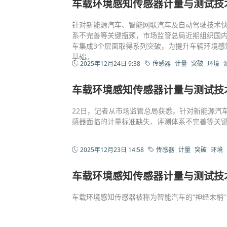
车载环境感知传感器计量与测试技
针对新能源汽车、智能网联汽车及自动驾驶技术
系不完善等关键瓶颈，市场监管总局近期组织国
车集成3个层面取得系列突破，为提升车辆环境感
基础。
2025年12月24日 9:38
传感器
计量
突破
环境
车载环境感知传感器计量与测试技
22日，记者从市场监管总局获悉，针对新能源汽
感器面临的计量标准缺失、评测体系不完善等关键
2025年12月23日 14:58
传感器
计量
突破
环境
车载环境感知传感器计量与测试技
车载环境感知传感器被称为智能汽车的“神经末梢