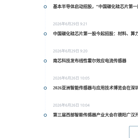
基本半导体启动招股，“中国碳化硅芯片第一
2026年6月29日 9:21
中国碳化硅芯片第一股今起招股：材料、算
2026年6月29日 9:20
南芯科技发布线性霍尔效应电流传感器
2026年6月26日 10:05
2026亚洲智能传感器与应用技术博览会在深
2026年6月26日 10:04
第三届西部智能传感器产业大会在德阳广汉
2026年6月26日 10:02