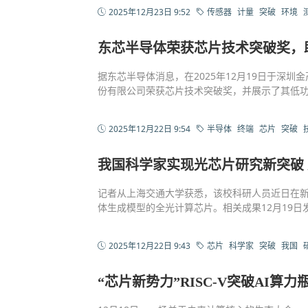
2025年12月23日 9:52
传感器
计量
突破
环境
东芯半导体荣获芯片技术突破奖，
据东芯半导体消息，在2025年12月19日于深圳
份有限公司荣获芯片技术突破奖，并展示了其低
2025年12月22日 9:54
半导体
终端
芯片
突破
我国科学家实现光芯片研究新突破 
记者从上海交通大学获悉，该校科研人员近日在
体生成模型的全光计算芯片。相关成果12月19日
2025年12月22日 9:43
芯片
科学家
突破
我国
“芯片新势力”RISC-V突破AI