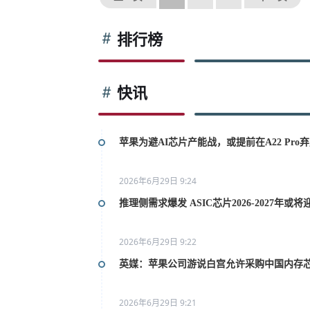
排行榜
快讯
苹果为避AI芯片产能战，或提前在A22 Pro弃用
2026年6月29日 9:24
推理侧需求爆发 ASIC芯片2026-2027年或
2026年6月29日 9:22
英媒：苹果公司游说白宫允许采购中国内存
2026年6月29日 9:21