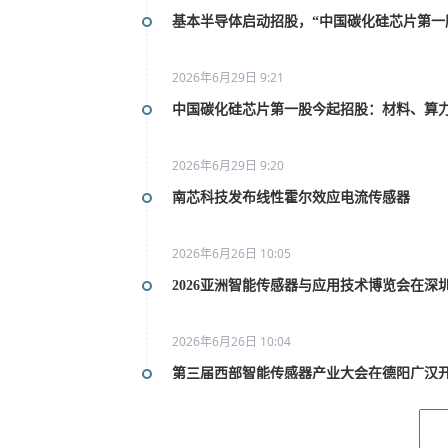
基本半导体启动招股，“中国碳化硅芯片第一
2026年6月29日 9:21
中国碳化硅芯片第一股今起招股：材料、算
2026年6月29日 9:20
南芯科技发布线性霍尔效应电流传感器
2026年6月26日 10:05
2026亚洲智能传感器与应用技术博览会在深
2026年6月26日 10:04
第三届西部智能传感器产业大会在德阳广汉
2026年6月26日 10:02