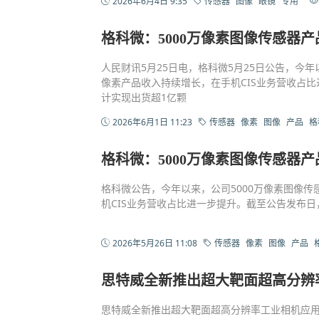
2026年6月4日 9:35
传感器
图像
眼镜
专用
格科微：5000万像素图像传感器
人民财讯5月25日电，格科微5月25日公告，今
像素产品收入持续增长，在手机CIS业务营收占比
计实现出货超1亿颗
2026年6月1日 11:23
传感器
像素
图像
产品
格
格科微：5000万像素图像传感器
格科微公告，今年以来，公司5000万像素图像
机CIS业务营收占比进一步提升。截至公告发布日
2026年5月26日 11:08
传感器
像素
图像
产品
思特威全新推出超大靶面超高分辨
思特威全新推出超大靶面超高分辨率工业相机应用系列图像传